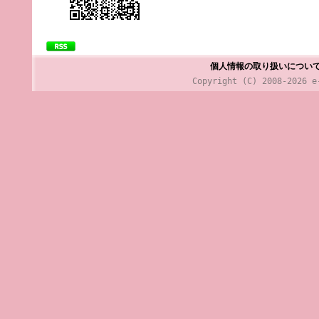
個人情報の取り扱いについ
Copyright (C) 2008-2026 e