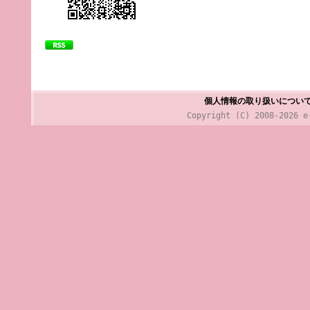
個人情報の取り扱いについ
Copyright (C) 2008-2026 e