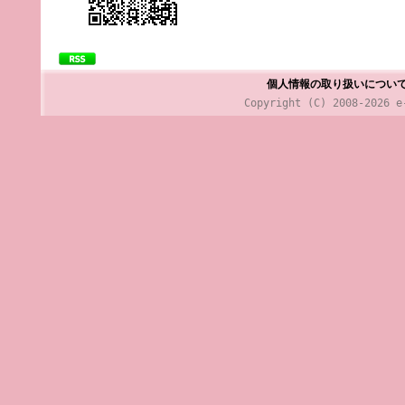
個人情報の取り扱いについ
Copyright (C) 2008-2026 e