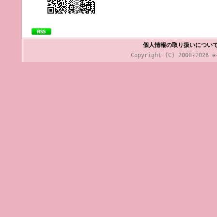
個人情報の取り扱いについ
Copyright (C) 2008-2026 e